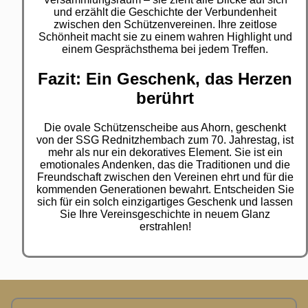
und erzählt die Geschichte der Verbundenheit
zwischen den Schützenvereinen. Ihre zeitlose
Schönheit macht sie zu einem wahren Highlight und
einem Gesprächsthema bei jedem Treffen.
Fazit: Ein Geschenk, das Herzen
berührt
Die ovale Schützenscheibe aus Ahorn, geschenkt
von der SSG Rednitzhembach zum 70. Jahrestag, ist
mehr als nur ein dekoratives Element. Sie ist ein
emotionales Andenken, das die Traditionen und die
Freundschaft zwischen den Vereinen ehrt und für die
kommenden Generationen bewahrt. Entscheiden Sie
sich für ein solch einzigartiges Geschenk und lassen
Sie Ihre Vereinsgeschichte in neuem Glanz
erstrahlen!