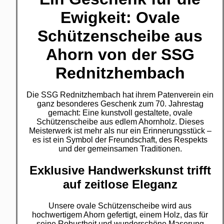
Ewigkeit: Ovale
Schützenscheibe aus
Ahorn von der SSG
Rednitzhembach
Die SSG Rednitzhembach hat ihrem Patenverein ein
ganz besonderes Geschenk zum 70. Jahrestag
gemacht: Eine kunstvoll gestaltete, ovale
Schützenscheibe aus edlem Ahornholz. Dieses
Meisterwerk ist mehr als nur ein Erinnerungsstück –
es ist ein Symbol der Freundschaft, des Respekts
und der gemeinsamen Traditionen.
Exklusive Handwerkskunst trifft
auf zeitlose Eleganz
Unsere ovale Schützenscheibe wird aus
hochwertigem Ahorn gefertigt, einem Holz, das für
seine Robustheit und wunderschöne Maserung