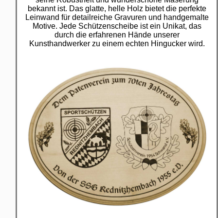
bekannt ist. Das glatte, helle Holz bietet die perfekte
Leinwand für detailreiche Gravuren und handgemalte
Motive. Jede Schützenscheibe ist ein Unikat, das
durch die erfahrenen Hände unserer
Kunsthandwerker zu einem echten Hingucker wird.