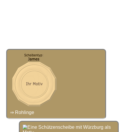
⇒ Rohlinge